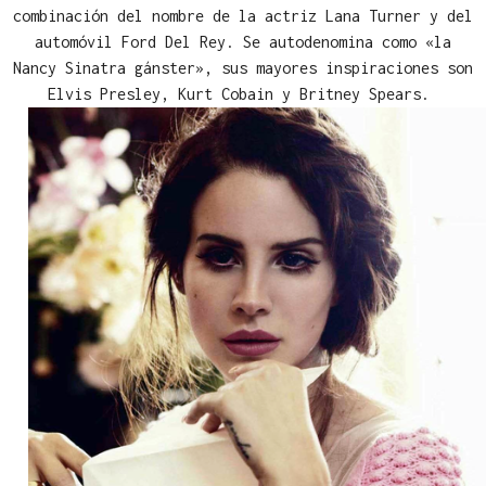
combinación del nombre de la actriz Lana Turner y del
automóvil Ford Del Rey. Se autodenomina como «la
Nancy Sinatra gánster», sus mayores inspiraciones son
Elvis Presley, Kurt Cobain y Britney Spears.