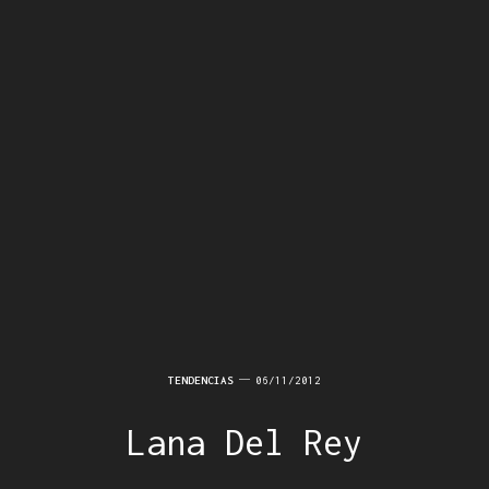
TENDENCIAS
06/11/2012
Lana Del Rey