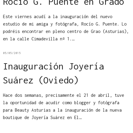
Rocío G. Puente en Grado
Este viernes acudí a la inauguración del nuevo
estudio de mi amiga y fotógrafa, Rocío G. Puente. Lo
podréis encontrar en pleno centro de Grao (Asturias),
en la calle Cimadevilla nº 1.…
05/05/2015
Inauguración Joyería
Suárez (Oviedo)
Hace dos semanas, precisamente el 21 de abril, tuve
la oportunidad de acudir como blogger y fotógrafa
para Beauty Asturias a la inauguración de la nueva
boutique de Joyería Suárez en El…