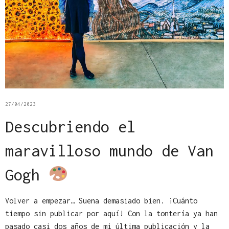
27/04/2023
Descubriendo el
maravilloso mundo de Van
Gogh
Volver a empezar… Suena demasiado bien. ¡Cuánto
tiempo sin publicar por aquí! Con la tontería ya han
pasado casi dos años de mi última publicación y la