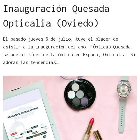
Inauguración Quesada
Opticalia (Oviedo)
El pasado jueves 6 de julio, tuve el placer de
asistir a la inauguración del año. ¡Ópticas Quesada
se une al líder de la óptica en España, Opticalia! Si
adoras las tendencias…