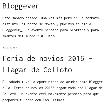
Bloggever_
Este sábado pasado, una vez más pero en un formato
distinto, el norte se movió y pudimos acudir a
Bloggever_, un evento pensado para bloggers y para
amantes del mundo 2.0. Bajo…
07/03/2016
Feria de novios 2016 –
Llagar de Colloto
El sábado tuve la oportunidad de acudir como blogger
a la ‘Feria de novios 2016’ organizada por Llagar de
Colloto, un evento exclusivamente pensado para que
prepares tu boda con las últimas…