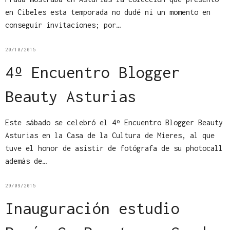
en Cibeles esta temporada no dudé ni un momento en
conseguir invitaciones; por…
20/10/2015
4º Encuentro Blogger
Beauty Asturias
Este sábado se celebró el 4º Encuentro Blogger Beauty
Asturias en la Casa de la Cultura de Mieres, al que
tuve el honor de asistir de fotógrafa de su photocall
además de…
29/09/2015
Inauguración estudio