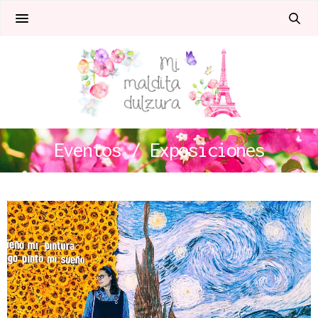
Eventos / Exposiciones