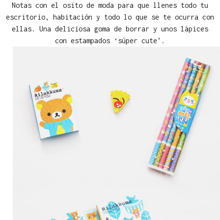
Notas con el osito de moda para que llenes todo tu
escritorio, habitación y todo lo que se te ocurra con
ellas. Una deliciosa goma de borrar y unos lápices
con estampados ‘súper cute’.