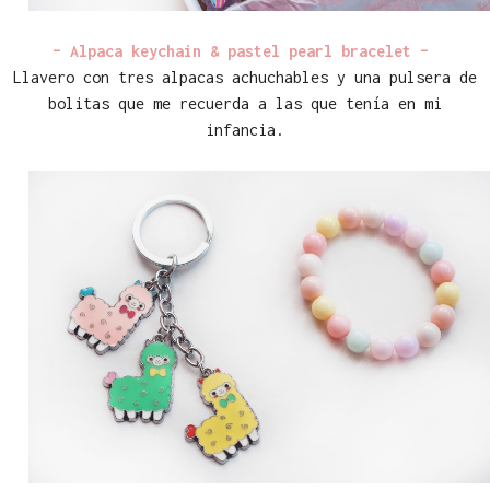
– Alpaca keychain & pastel pearl bracelet –
Llavero con tres alpacas achuchables y una pulsera de
bolitas que me recuerda a las que tenía en mi
infancia.