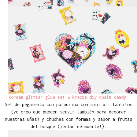
– Korean glitter glue set & kracie diy chain candy –
Set de pegamento con purpurina con mini brillantitos
(yo creo que pueden servir también para decorar
nuestras uñas) y chuches con formas y sabor a frutas
del bosque (¡están de muerte!).