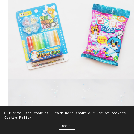
Our site uses cookies. Learn more about our use of cookies:
Cookie Policy
ACCEPT