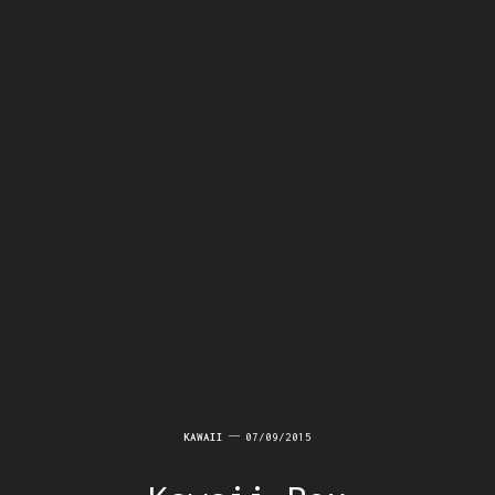
KAWAII
07/09/2015