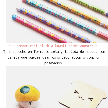
– Mushroom mini plush & kawaii toast coaster –
Mini peluche en forma de seta y tostada de madera con
carita que puedes usar como decoración o como un
posavasos.