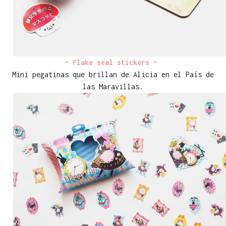
– Flake seal stickers –
Mini pegatinas que brillan de Alicia en el País de
las Maravillas.