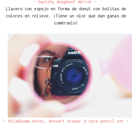
– Squishy doughnut mirror –
Llavero con espejo en forma de donut con bolitas de
colores en relieve. ¡Tiene un olor que dan ganas de
comérselo!
– Rilakkuma notes, dessert eraser & cute pencil set –