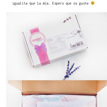
igualita que la mía. Espero que os guste