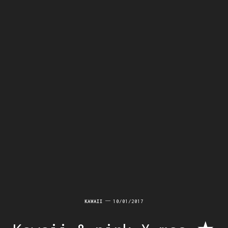
KAWAII
10/01/2017