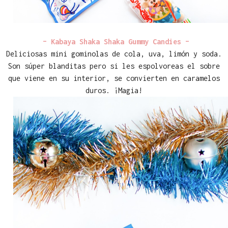
– Kabaya Shaka Shaka Gummy Candies –
Deliciosas mini gominolas de cola, uva, limón y soda.
Son súper blanditas pero si les espolvoreas el sobre
que viene en su interior, se convierten en caramelos
duros. ¡Magia!