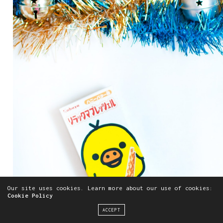
Our site uses cookies. Learn more about our use of cookies:
Cookie Policy
ACCEPT