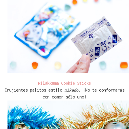
– Rilakkuma Cookie Sticks –
Crujientes palitos estilo
mikado.
¡No te conformarás
con comer sólo uno!