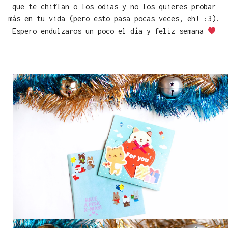
que te chiflan o los odias y no los quieres probar
más en tu vida (pero esto pasa pocas veces, eh! :3).
Espero endulzaros un poco el día y feliz semana