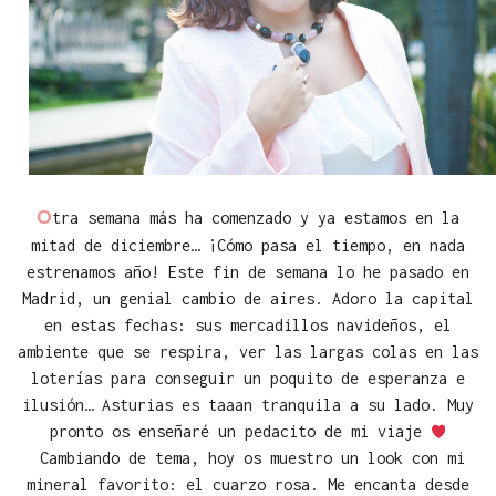
O
tra semana más ha comenzado y ya estamos en la
mitad de diciembre… ¡Cómo pasa el tiempo, en nada
estrenamos año! Este fin de semana lo he pasado en
Madrid, un genial cambio de aires. Adoro la capital
en estas fechas: sus mercadillos navideños, el
ambiente que se respira, ver las largas colas en las
loterías para conseguir un poquito de esperanza e
ilusión… Asturias es taaan tranquila a su lado. Muy
pronto os enseñaré un pedacito de mi viaje
Cambiando de tema, hoy os muestro un look con mi
mineral favorito: el cuarzo rosa. Me encanta desde