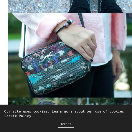
Our site uses cookies. Learn more about our use of cookies:
Cookie Policy
ACCEPT