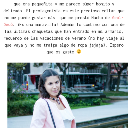
que era pequeñita y me parece súper bonito y
delicado. El protagonista es este precioso collar que
no me puede gustar más, que me prestó Nacho de
Geol-
Decó
. ¡Es una maravilla! Además lo combino con una de
las últimas chaquetas que han entrado en mi armario,
recuerdo de las vacaciones de verano (no hay viaje al
que vaya y no me traiga algo de ropa jajaja). Espero
que os guste