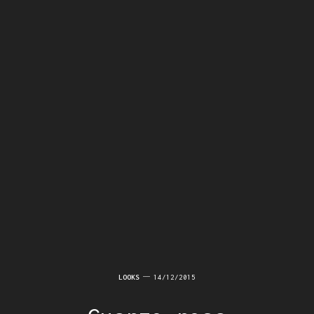
LOOKS
14/12/2015