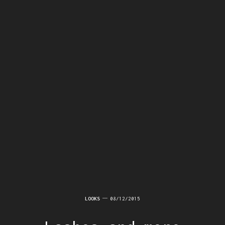
LOOKS
08/12/2015