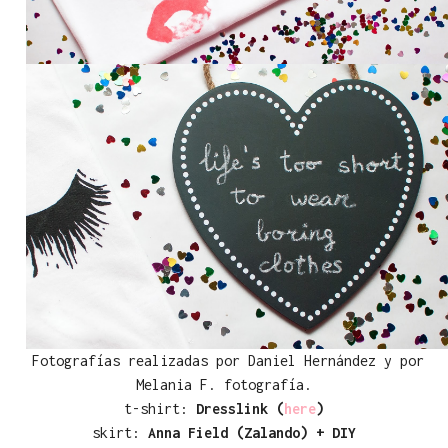
Fotografías realizadas por Daniel Hernández y por
Melania F. fotografía.
t-shirt:
Dresslink (
here
)
skirt:
Anna Field (Zalando) + DIY