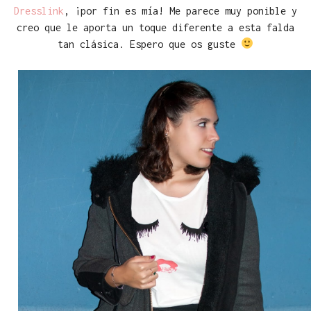
Dresslink
, ¡por fin es mía! Me parece muy ponible y
creo que le aporta un toque diferente a esta falda
tan clásica. Espero que os guste