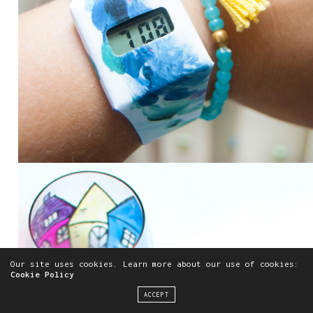
Our site uses cookies. Learn more about our use of cookies:
Cookie Policy
ACCEPT