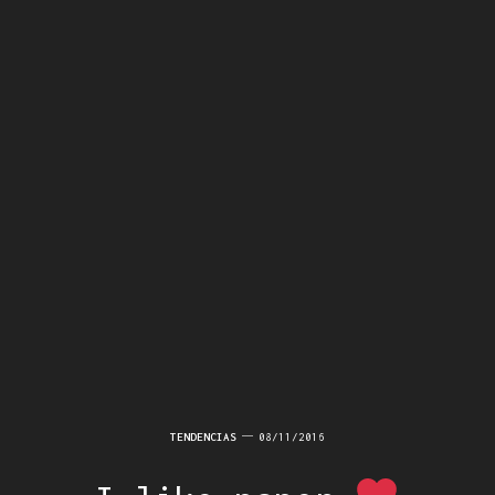
TENDENCIAS
08/11/2016