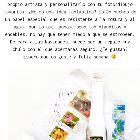
propio artista y personalizarlo con tu foto/dibujo
favorito. ¿No es una idea fantástica? Están hechos de
un papel especial que es resistente a la rotura y al
agua, por lo que, aunque sean tan blanditos y
endebles, no hay que tener miedo a que se estropeen.
De cara a las Navidades, puede ser un regalo muy
chulo con el que acertarás seguro. ¿Te gustan?
Espero que os guste y feliz semana