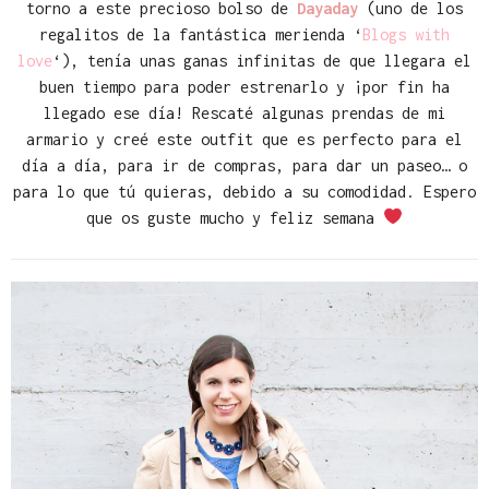
torno a este precioso bolso de
Dayaday
(uno de los
regalitos de la fantástica merienda ‘
Blogs with
love
‘), tenía unas ganas infinitas de que llegara el
buen tiempo para poder estrenarlo y ¡por fin ha
llegado ese día! Rescaté algunas prendas de mi
armario y creé este outfit que es perfecto para el
día a día, para ir de compras, para dar un paseo… o
para lo que tú quieras, debido a su comodidad. Espero
que os guste mucho y feliz semana