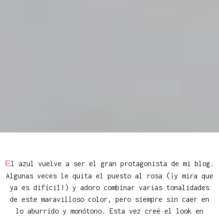
E
l azul vuelve a ser el gran protagonista de mi blog.
Algunas veces le quita el puesto al rosa (¡y mira que
ya es difícil!) y adoro combinar varias tonalidades
de este maravilloso color, pero siempre sin caer en
lo aburrido y monótono. Esta vez creé el look en