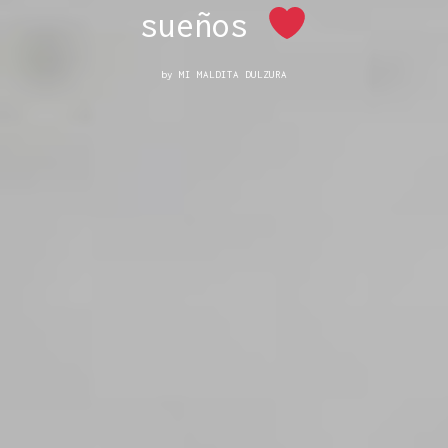
sueños
by
MI MALDITA DULZURA