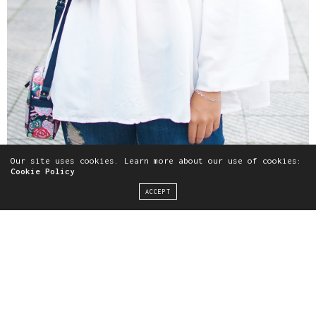
Our site uses cookies. Learn more about our use of cookies:
Cookie Policy
ACCEPT