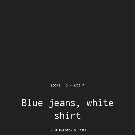
LOOKS
24/10/2017
Blue jeans, white
shirt
by
MI MALDITA DULZURA