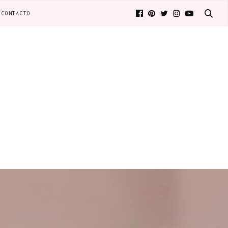
CONTACTO