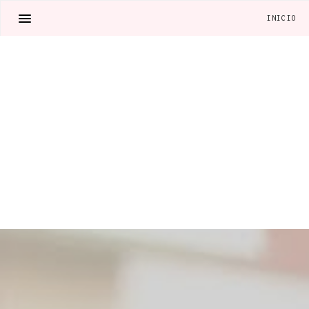
INICIO