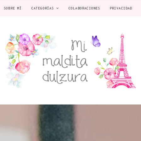
SOBRE MÍ
CATEGORÍAS
COLABORACIONES
PRIVACIDAD