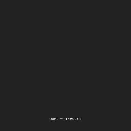
LOOKS
11/09/2018