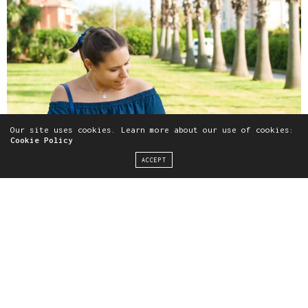
Our site uses cookies. Learn more about our use of cookies:
Cookie Policy
ACCEPT