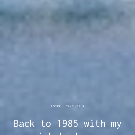
LOOKS
29/01/2019
Back to 1985 with my