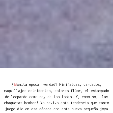
B
¿
onita época, verdad? Minifaldas, cardados,
maquillajes estridentes, colores flúor, el estampado
de leopardo como rey de los looks… Y, como no, ¡las
chaquetas bomber! Yo revivo esta tendencia que tanto
juego dio en esa década con esta nueva pequeña joya