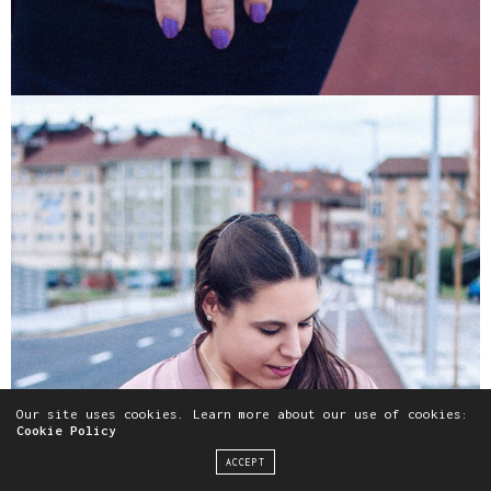
Our site uses cookies. Learn more about our use of cookies:
Cookie Policy
ACCEPT